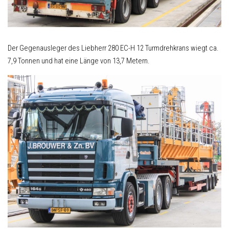
Der Gegenausleger des Liebherr 280 EC-H 12 Turmdrehkrans wiegt ca.
7,9 Tonnen und hat eine Länge von 13,7 Metern.