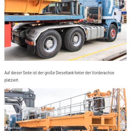
Auf dieser Seite ist der große Dieseltank hinter der Vorderachse
platziert.