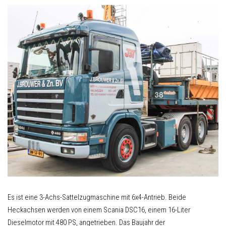
Es ist eine 3-Achs-Sattelzugmaschine mit 6x4-Antrieb. Beide
Heckachsen werden von einem Scania DSC16, einem 16-Liter
Dieselmotor mit 480 PS, angetrieben. Das Baujahr der