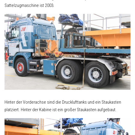
Sattelzugmaschine ist 2003.
Hinter der Vorderachse sind die Drucklufttanks und ein Staukasten
platziert. Hinter der Kabine ist ein großer Staukasten aufgebaut.