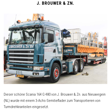
J. BROUWER & ZN.
Dieser schöne Scania 164 G 480 von J. Brouwer & Zn. aus Nieuwegein
(NL) wurde mit einem 3-Achs-Semitieflader zum Transportieren von
Turmdrehkranteilen eingesetzt.