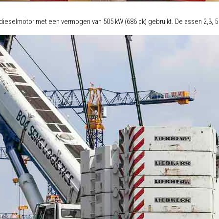
dieselmotor met een vermogen van 505 kW (686 pk) gebruikt. De assen 2,3, 5 