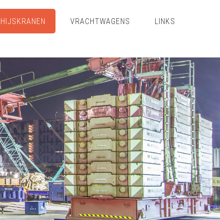
HIJSKRANEN
VRACHTWAGENS
LINKS