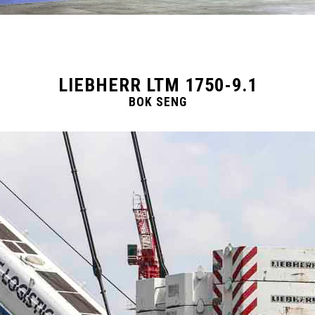
LIEBHERR LTM 1750-9.1
BOK SENG