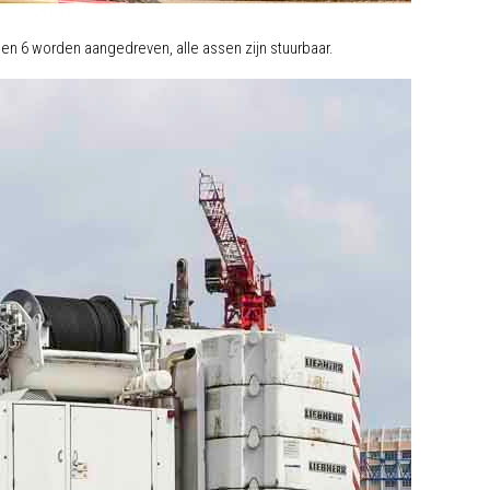
en 6 worden aangedreven, alle assen zijn stuurbaar.