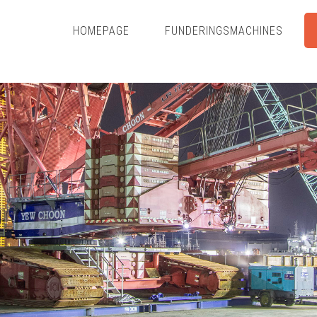
HOMEPAGE
FUNDERINGSMACHINES