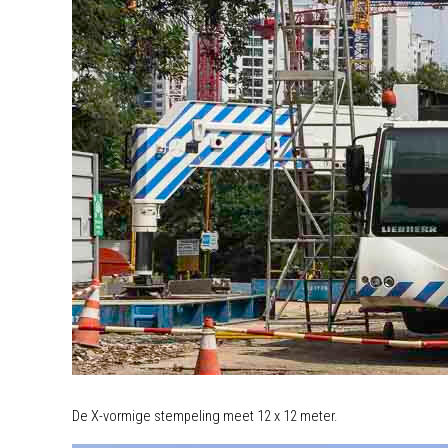
De X-vormige stempeling meet 12 x 12 meter.