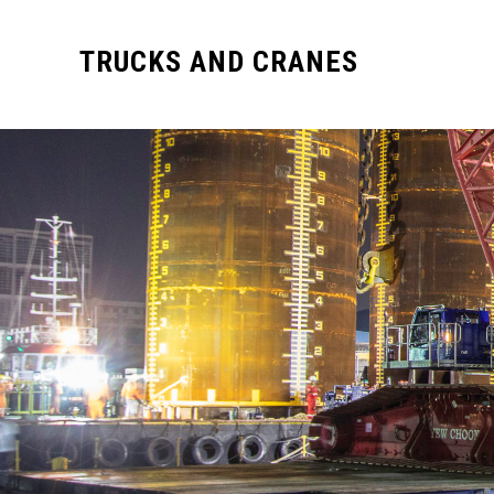
TRUCKS AND CRANES